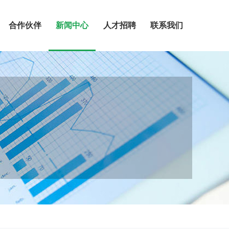
合作伙伴
新闻中心
人才招聘
联系我们