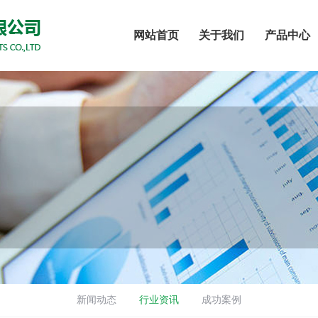
网站首页
关于我们
产品中心
新闻动态
行业资讯
成功案例