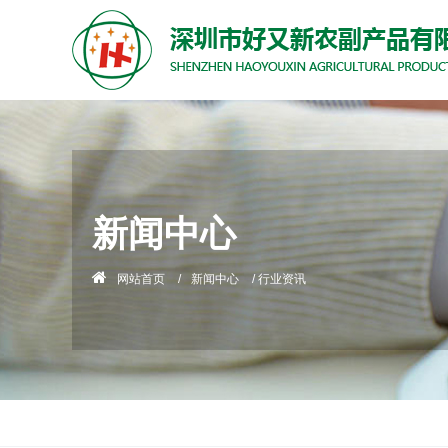
新闻中心
网站首页
/
新闻中心
/
行业资讯