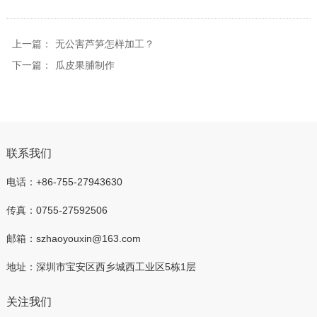
上一篇：
无公害芦笋怎样加工？
下一篇：
瓜皮果脯制作
联系我们
电话：+86-755-27943630
传真：0755-27592506
邮箱：szhaoyouxin@163.com
地址：深圳市宝安区西乡城西工业区5栋1层
关注我们