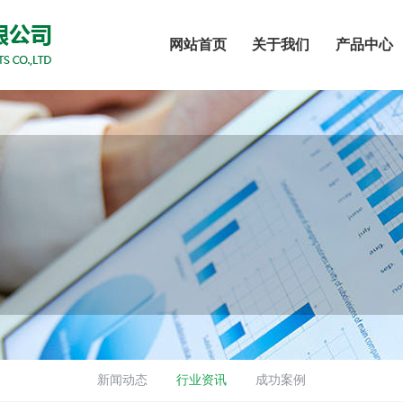
网站首页
关于我们
产品中心
新闻动态
行业资讯
成功案例