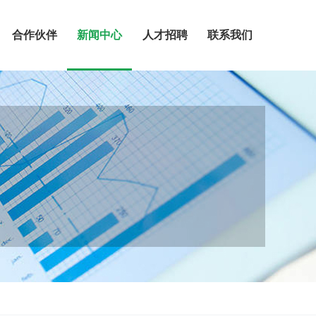
合作伙伴
新闻中心
人才招聘
联系我们