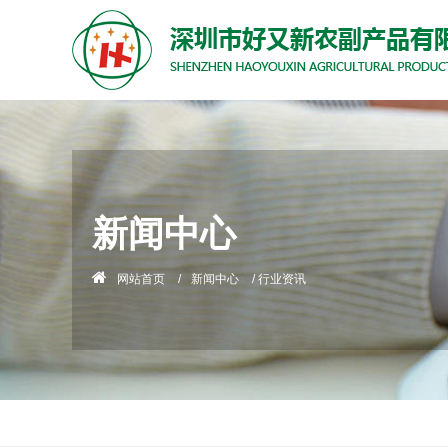
新闻中心
网站首页
/
新闻中心
/
行业资讯