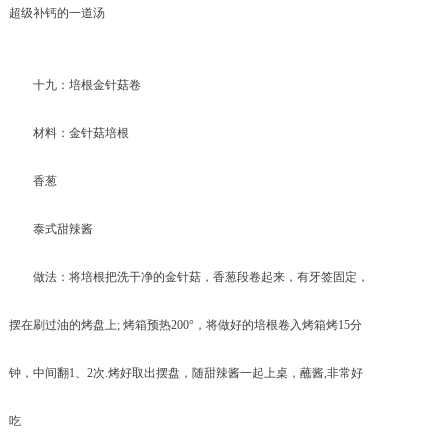
超级补钙的一道汤 ­
十九：培根金针菇卷 ­
材料：金针菇培根 ­
香葱 ­
泰式甜辣酱 ­
做法：将培根把洗干净的金针菇，香葱段卷起来，有牙签固定， ­
摆在刷过油的烤盘上; 烤箱预热200°，将做好的培根卷入烤箱烤15分 ­
钟，中间翻1、2次.烤好取出摆盘，随甜辣酱一起上桌，蘸酱,非常好 ­
吃 ­