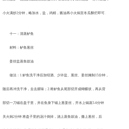
小火满炒2分钟，略加水，盐，鸡精，酱油再小火焖至冬瓜酥烂即可. ­
十一：清蒸鲈鱼 ­
材料：鲈鱼葱丝 ­
姜丝盐蒸鱼豉油 ­
做法：1.鲈鱼洗干净后加绍酒、少许盐、葱丝、姜丝腌制15分钟， ­
随后再冲洗干净，去去腥味；2.将鲈鱼从尾部切开成蝴蝶状，再从背 ­
部切一刀铺在盘子里，并在鱼身下铺上葱姜丝，开水上锅蒸5-6分钟 ­
关火焖2分钟.将盘子里的汤汁倒掉，浇上蒸鱼豉油，撒上葱丝，后 ­