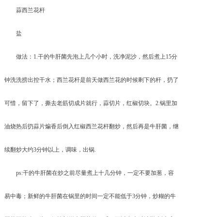
蒜西兰花杆 ­
盐 ­
做法：1.干的牛肝菌先泡上几个小时，洗净泥沙，然后煮上15分 ­
钟洗洗捞出控干水；西兰花杆是前天做西兰花的时候剩下的杆，扔了 ­
可惜，留下了，撕去老筋切成片就行，蒜切片，红椒切块。2.锅里加 ­
油烧热后扔蒜片煸香后倒入红椒西兰花杆翻炒，然后再是牛肝菌，继 ­
续翻炒大约3分钟以上，调味，出锅. ­
ps:干的牛肝菌在炒之前尽量煮上十几分钟，一定不要加葱，容 ­
易中毒；新鲜的牛肝菌在锅里的时间一定不能低于3分钟，炒糊的牛 ­