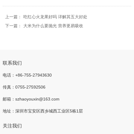
上一篇：
吃红心火龙果好吗 详解其五大好处
下一篇：
大米为什么要抛光 营养更易吸收
联系我们
电话：+86-755-27943630
传真：0755-27592506
邮箱：szhaoyouxin@163.com
地址：深圳市宝安区西乡城西工业区5栋1层
关注我们