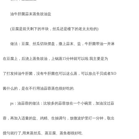
油牛肝菌蒜末蒸鱼豉油盐 ­
(豆腐是前天剩下的半块，丝瓜还是楼下的老太太给的) ­
做法：豆腐、丝瓜切块摆盘，撒上蒜末、盐，牛肝菌带油一并淋 ­
在豆腐上，后浇上蒸鱼豉油，上锅蒸15分钟就可以啦.我主要是为 ­
了打发掉油牛肝菌，没有牛肝菌也可以这么蒸，可以放点干贝或者XO ­
酱什么的，是在不行用油蒜蓉蒸也很好吃的. ­
ps：油蒜蓉的做法：比较多的蒜蓉放在一个小碗里，加油没过蒜 ­
蓉，再加入适量的盐、鸡精、生抽调匀，放微波炉里叮一分钟，取出 ­
搅匀就行了,用来蒸丝瓜、蒸豆腐、蒸鱼都很好吃. ­