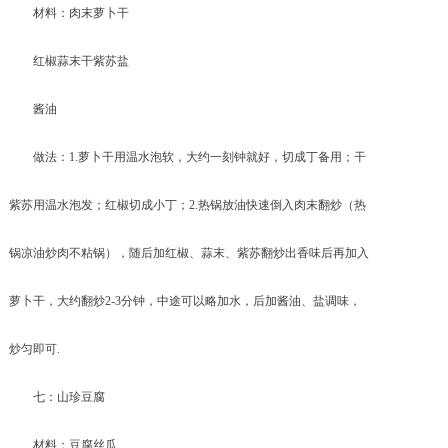
材料：肉末萝卜干 ­
红椒蒜末干紫苏盐 ­
酱油 ­
做法：1.萝卜干用温水泡软，大约一刻钟就好，切成丁备用；干 ­
紫苏用温水泡发；红椒切成小丁；2.热锅放油快速倒入肉末翻炒（热 ­
锅凉油炒肉不粘锅），随后加红椒、蒜末、紫苏翻炒出香味后再加入 ­
萝卜干，大约翻炒2-3分钟，中途可以略加水，后加酱油、盐调味， ­
炒匀即可. ­
七：山珍豆腐 ­
材料：豆腐丝瓜 ­