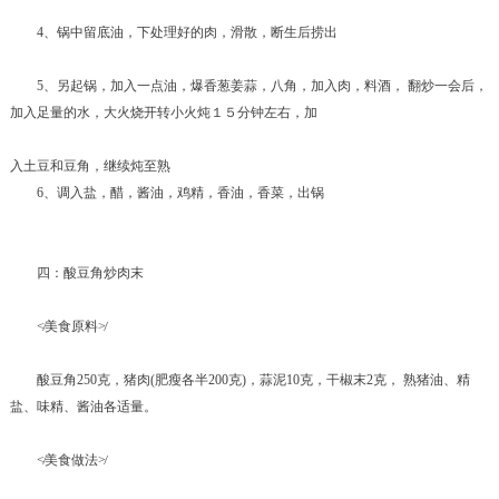
4、锅中留底油，下处理好的肉，滑散，断生后捞出 ­
5、另起锅，加入一点油，爆香葱姜蒜，八角，加入肉，料酒， ­翻炒一会后，
加入足量的水，大火烧开转小火炖１５分钟左右，加 ­
入土豆和豆角，继续炖至熟 ­
6、调入盐，醋，酱油，鸡精，香油，香菜，出锅 ­
四：酸豆角炒肉末 ­
≮美食原料≯ ­
酸豆角250克，猪肉(肥瘦各半200克)，蒜泥10克，干椒末2克， ­熟猪油、精
盐、味精、酱油各适量。 ­
≮美食做法≯ ­